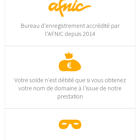
Bureau d'enregistrement accrédité par
l'AFNIC depuis 2014
Votre solde n'est débité que si vous obtenez
votre nom de domaine à l'issue de notre
prestation