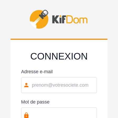
CONNEXION
Adresse e-mail
Mot de passe