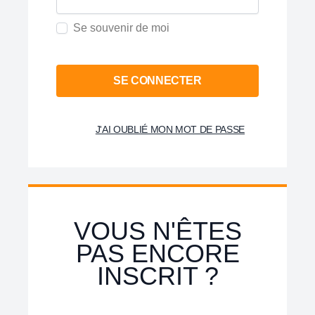
Se souvenir de moi
SE CONNECTER
J'AI OUBLIÉ MON MOT DE PASSE
VOUS N'ÊTES
PAS ENCORE
INSCRIT ?