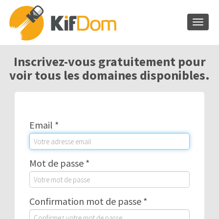
Toggle
Inscrivez-vous gratuitement pour
voir tous les domaines disponibles.
Email *
Mot de passe *
Confirmation mot de passe *