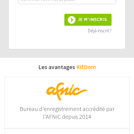
JE M'INSCRIS
Déjà inscrit ?
Les avantages
KifDom
Bureau d'enregistrement accrédité par
l'AFNIC depuis 2014