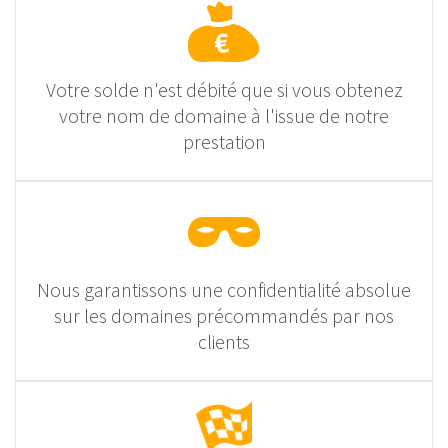
Votre solde n'est débité que si vous obtenez
votre nom de domaine à l'issue de notre
prestation
Nous garantissons une confidentialité absolue
sur les domaines précommandés par nos
clients