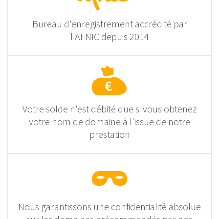
Bureau d'enregistrement accrédité par
l'AFNIC depuis 2014
Votre solde n'est débité que si vous obtenez
votre nom de domaine à l'issue de notre
prestation
Nous garantissons une confidentialité absolue