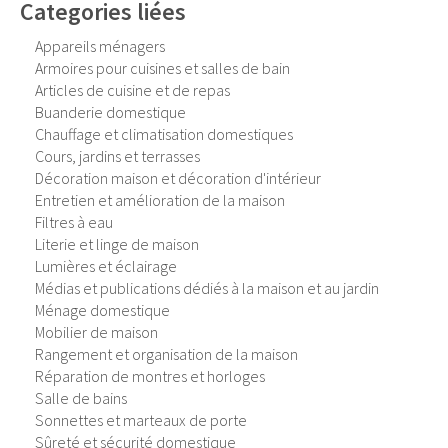
Categories liées
Appareils ménagers
Armoires pour cuisines et salles de bain
Articles de cuisine et de repas
Buanderie domestique
Chauffage et climatisation domestiques
Cours, jardins et terrasses
Décoration maison et décoration d'intérieur
Entretien et amélioration de la maison
Filtres à eau
Literie et linge de maison
Lumières et éclairage
Médias et publications dédiés à la maison et au jardin
Ménage domestique
Mobilier de maison
Rangement et organisation de la maison
Réparation de montres et horloges
Salle de bains
Sonnettes et marteaux de porte
Sûreté et sécurité domestique