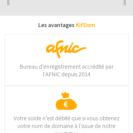
Les avantages
KifDom
Bureau d'enregistrement accrédité par
l'AFNIC depuis 2014
Votre solde n'est débité que si vous obtenez
votre nom de domaine à l'issue de notre