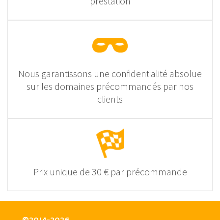
prestation
Nous garantissons une confidentialité absolue
sur les domaines précommandés par nos
clients
Prix unique de 30 € par précommande