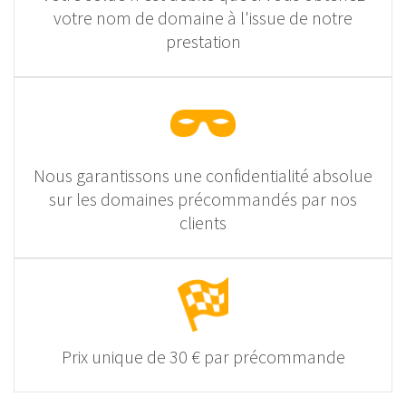
votre nom de domaine à l'issue de notre
prestation
Nous garantissons une confidentialité absolue
sur les domaines précommandés par nos
clients
Prix unique de 30 € par précommande