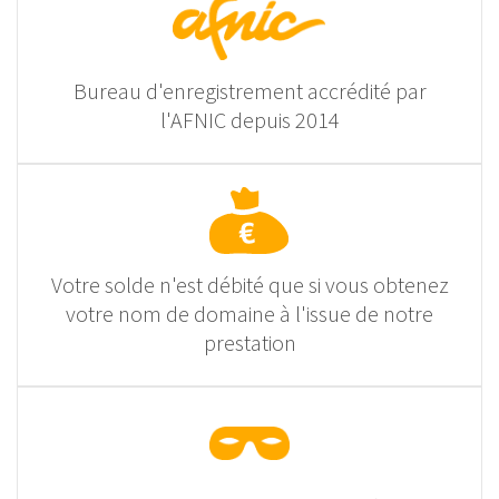
Bureau d'enregistrement accrédité par
l'AFNIC depuis 2014
Votre solde n'est débité que si vous obtenez
votre nom de domaine à l'issue de notre
prestation