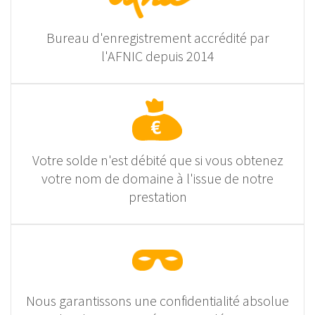
Bureau d'enregistrement accrédité par
l'AFNIC depuis 2014
Votre solde n'est débité que si vous obtenez
votre nom de domaine à l'issue de notre
prestation
Nous garantissons une confidentialité absolue