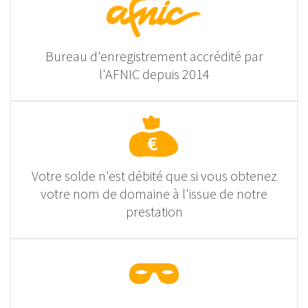
Bureau d'enregistrement accrédité par
l'AFNIC depuis 2014
Votre solde n'est débité que si vous obtenez
votre nom de domaine à l'issue de notre
prestation