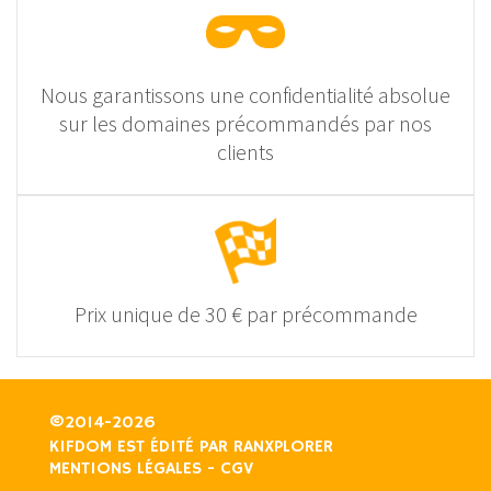
Nous garantissons une confidentialité absolue
sur les domaines précommandés par nos
clients
Prix unique de 30 € par précommande
©2014-2026
KIFDOM EST ÉDITÉ PAR
RANXPLORER
MENTIONS LÉGALES
-
CGV