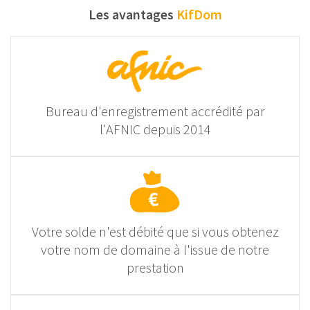
Les avantages
KifDom
Bureau d'enregistrement accrédité par
l'AFNIC depuis 2014
Votre solde n'est débité que si vous obtenez
votre nom de domaine à l'issue de notre
prestation