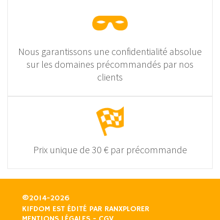
Nous garantissons une confidentialité absolue
sur les domaines précommandés par nos
clients
Prix unique de 30 € par précommande
©2014-2026
KIFDOM EST ÉDITÉ PAR
RANXPLORER
MENTIONS LÉGALES
-
CGV