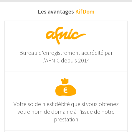
Les avantages
KifDom
Bureau d'enregistrement accrédité par
l'AFNIC depuis 2014
Votre solde n'est débité que si vous obtenez
votre nom de domaine à l'issue de notre
prestation