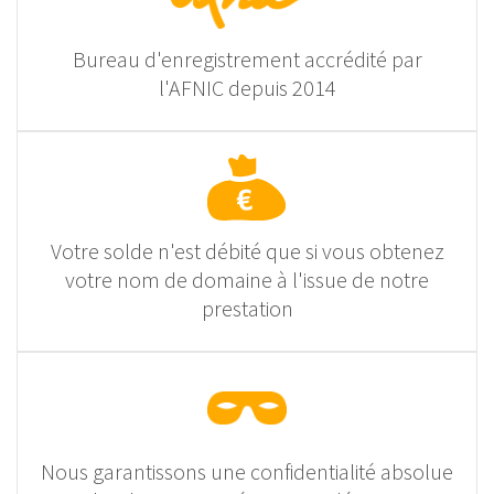
Bureau d'enregistrement accrédité par
l'AFNIC depuis 2014
Votre solde n'est débité que si vous obtenez
votre nom de domaine à l'issue de notre
prestation
Nous garantissons une confidentialité absolue