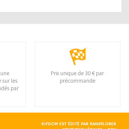
 une
Prix unique de 30 € par
 sur les
précommande
dés par
KIFDOM EST ÉDITÉ PAR
RANXPLORER