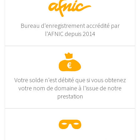
Bureau d'enregistrement accrédité par
l'AFNIC depuis 2014
Votre solde n'est débité que si vous obtenez
votre nom de domaine à l'issue de notre
prestation