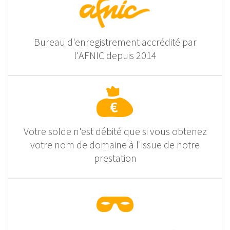
Bureau d'enregistrement accrédité par
l'AFNIC depuis 2014
Votre solde n'est débité que si vous obtenez
votre nom de domaine à l'issue de notre
prestation