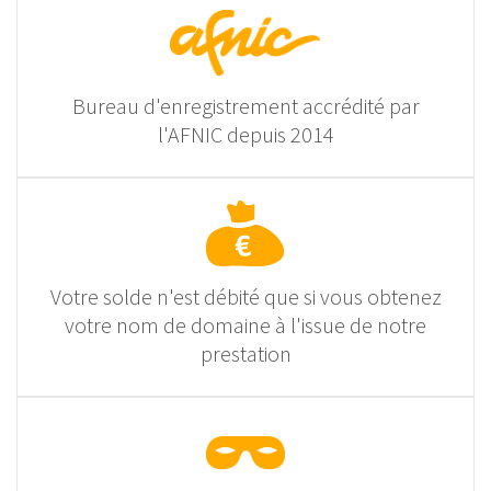
Bureau d'enregistrement accrédité par
l'AFNIC depuis 2014
Votre solde n'est débité que si vous obtenez
votre nom de domaine à l'issue de notre
prestation