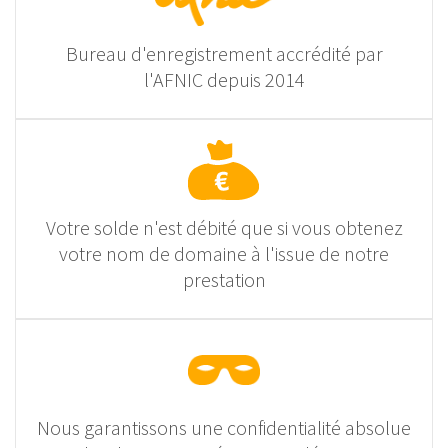
Bureau d'enregistrement accrédité par
l'AFNIC depuis 2014
Votre solde n'est débité que si vous obtenez
votre nom de domaine à l'issue de notre
prestation
Nous garantissons une confidentialité absolue