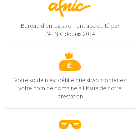
Bureau d'enregistrement accrédité par
l'AFNIC depuis 2014
Votre solde n'est débité que si vous obtenez
votre nom de domaine à l'issue de notre
prestation