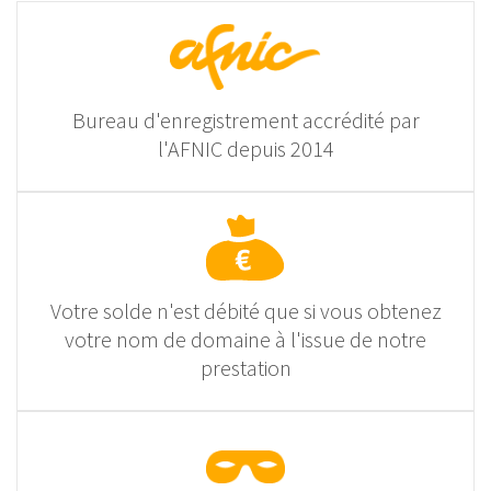
Bureau d'enregistrement accrédité par
l'AFNIC depuis 2014
Votre solde n'est débité que si vous obtenez
votre nom de domaine à l'issue de notre
prestation