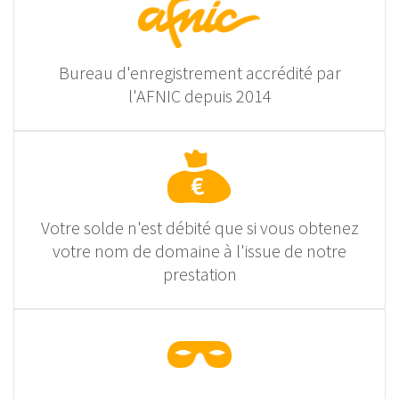
Bureau d'enregistrement accrédité par
l'AFNIC depuis 2014
Votre solde n'est débité que si vous obtenez
votre nom de domaine à l'issue de notre
prestation