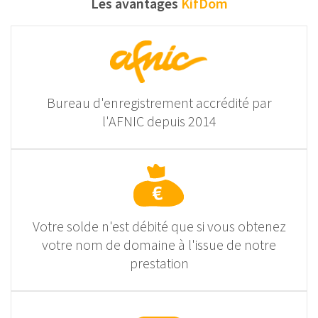
Les avantages
KifDom
Bureau d'enregistrement accrédité par
l'AFNIC depuis 2014
Votre solde n'est débité que si vous obtenez
votre nom de domaine à l'issue de notre
prestation