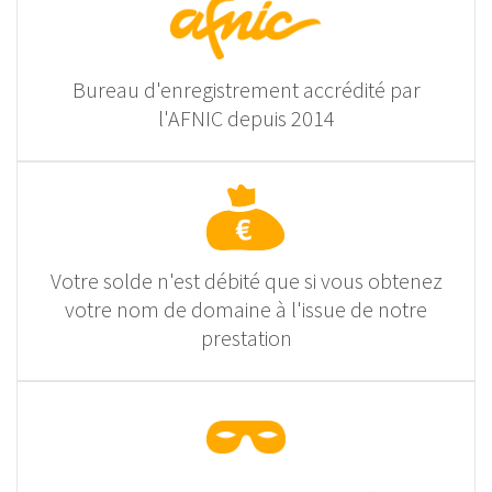
Bureau d'enregistrement accrédité par
l'AFNIC depuis 2014
Votre solde n'est débité que si vous obtenez
votre nom de domaine à l'issue de notre
prestation