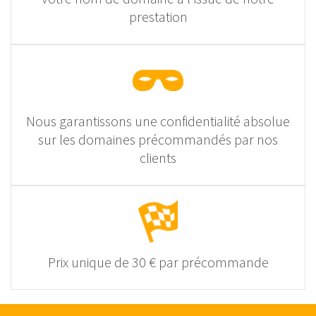
prestation
Nous garantissons une confidentialité absolue
sur les domaines précommandés par nos
clients
Prix unique de 30 € par précommande