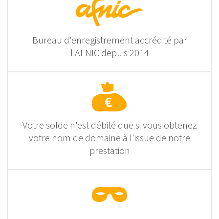
Bureau d'enregistrement accrédité par
l'AFNIC depuis 2014
Votre solde n'est débité que si vous obtenez
votre nom de domaine à l'issue de notre
prestation