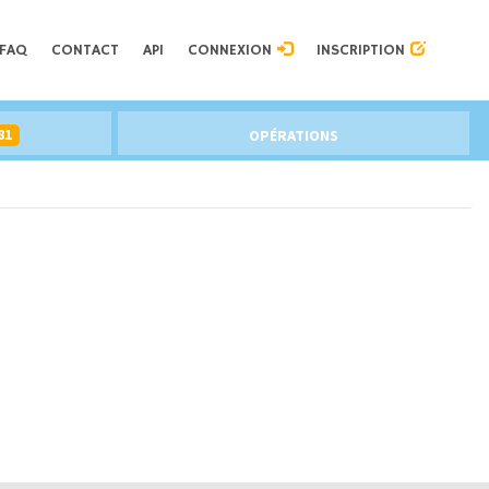
FAQ
CONTACT
API
CONNEXION
INSCRIPTION
81
OPÉRATIONS