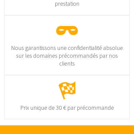
prestation
Nous garantissons une confidentialité absolue
sur les domaines précommandés par nos
clients
Prix unique de 30 € par précommande