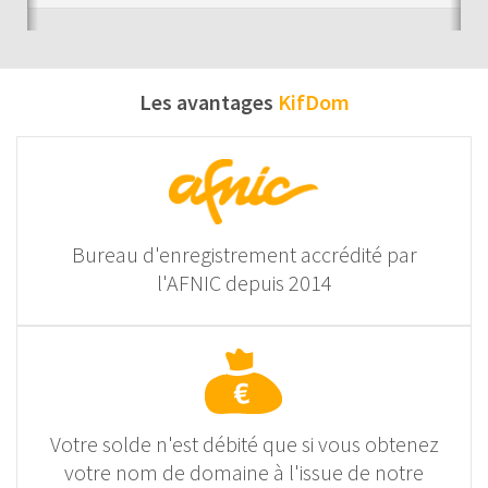
Les avantages
KifDom
Bureau d'enregistrement accrédité par
l'AFNIC depuis 2014
Votre solde n'est débité que si vous obtenez
votre nom de domaine à l'issue de notre