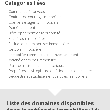
Categories liées
Communautés privées
Contrats de courtage immobilier
Courtiers et agents immobiliers
Déménagement
Développement de la propriété
Enchères immobilières
Évaluations et expertises immobilières
Gestion immobilière
Immobilier commercial et d'investissement
Marché et prix de l'immobilier
Plans de maison et plans intérieurs
Propriétés de villégiature et résidences secondaires
Séquestre et établissement de titres immobiliers
Liste des domaines disponibles
dans la catégorie Immobilier
(14)