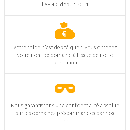
l'AFNIC depuis 2014
Votre solde n'est débité que si vous obtenez
votre nom de domaine à l'issue de notre
prestation
Nous garantissons une confidentialité absolue
sur les domaines précommandés par nos
clients