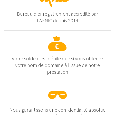
Bureau d'enregistrement accrédité par
l'AFNIC depuis 2014
Votre solde n'est débité que si vous obtenez
votre nom de domaine à l'issue de notre
prestation
Nous garantissons une confidentialité absolue