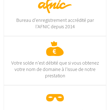
Bureau d'enregistrement accrédité par
l'AFNIC depuis 2014
Votre solde n'est débité que si vous obtenez
votre nom de domaine à l'issue de notre
prestation