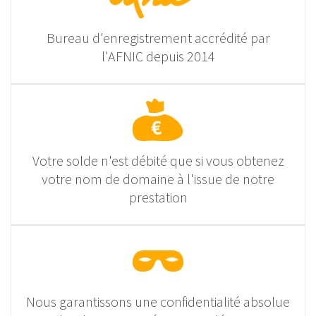
Bureau d'enregistrement accrédité par
l'AFNIC depuis 2014
Votre solde n'est débité que si vous obtenez
votre nom de domaine à l'issue de notre
prestation
Nous garantissons une confidentialité absolue