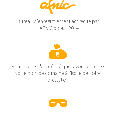
Bureau d'enregistrement accrédité par
l'AFNIC depuis 2014
Votre solde n'est débité que si vous obtenez
votre nom de domaine à l'issue de notre
prestation