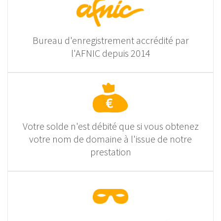
Bureau d'enregistrement accrédité par
l'AFNIC depuis 2014
Votre solde n'est débité que si vous obtenez
votre nom de domaine à l'issue de notre
prestation