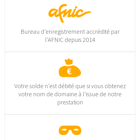
Bureau d'enregistrement accrédité par
l'AFNIC depuis 2014
Votre solde n'est débité que si vous obtenez
votre nom de domaine à l'issue de notre
prestation