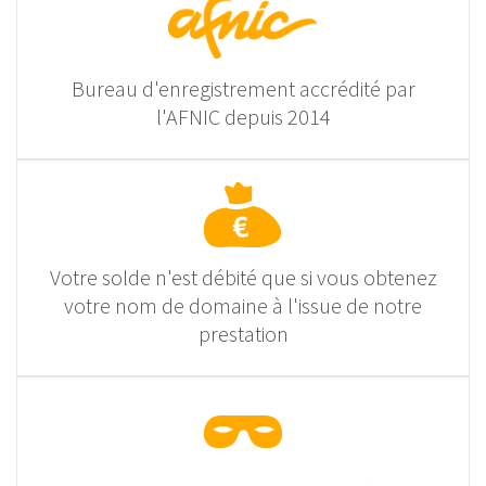
Bureau d'enregistrement accrédité par
l'AFNIC depuis 2014
Votre solde n'est débité que si vous obtenez
votre nom de domaine à l'issue de notre
prestation