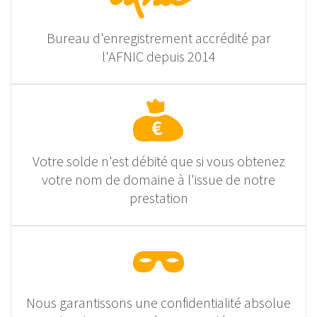
Bureau d'enregistrement accrédité par
l'AFNIC depuis 2014
Votre solde n'est débité que si vous obtenez
votre nom de domaine à l'issue de notre
prestation
Nous garantissons une confidentialité absolue