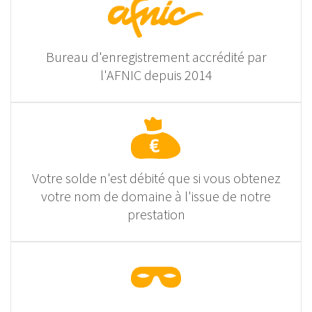
Bureau d'enregistrement accrédité par
l'AFNIC depuis 2014
Votre solde n'est débité que si vous obtenez
votre nom de domaine à l'issue de notre
prestation