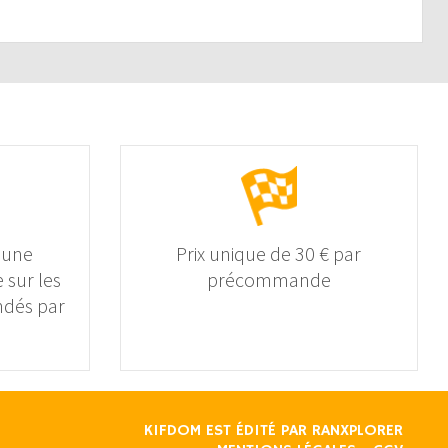
 une
Prix unique de 30 € par
 sur les
précommande
dés par
KIFDOM EST ÉDITÉ PAR
RANXPLORER