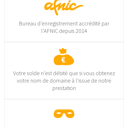
Bureau d'enregistrement accrédité par
l'AFNIC depuis 2014
Votre solde n'est débité que si vous obtenez
votre nom de domaine à l'issue de notre
prestation