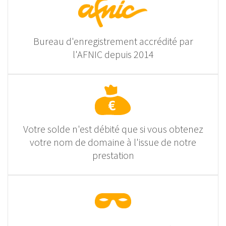
Bureau d'enregistrement accrédité par
l'AFNIC depuis 2014
Votre solde n'est débité que si vous obtenez
votre nom de domaine à l'issue de notre
prestation