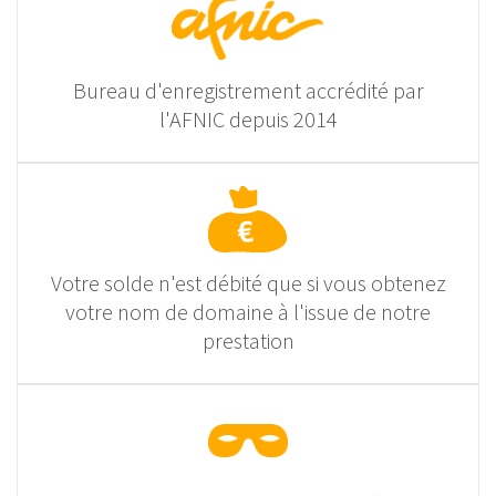
Bureau d'enregistrement accrédité par
l'AFNIC depuis 2014
Votre solde n'est débité que si vous obtenez
votre nom de domaine à l'issue de notre
prestation