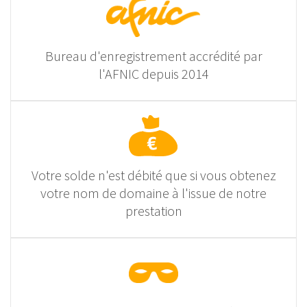
Bureau d'enregistrement accrédité par
l'AFNIC depuis 2014
Votre solde n'est débité que si vous obtenez
votre nom de domaine à l'issue de notre
prestation