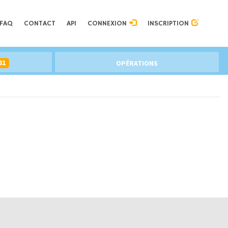
FAQ
CONTACT
API
CONNEXION
INSCRIPTION
81
OPÉRATIONS