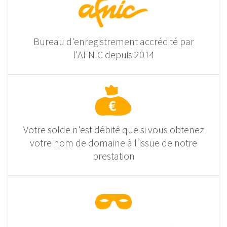
Bureau d'enregistrement accrédité par
l'AFNIC depuis 2014
Votre solde n'est débité que si vous obtenez
votre nom de domaine à l'issue de notre
prestation