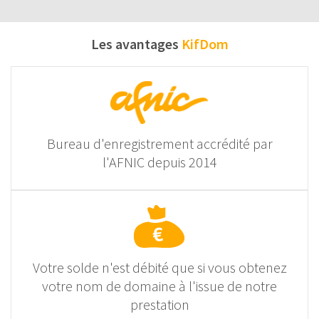
Les avantages
KifDom
Bureau d'enregistrement accrédité par
l'AFNIC depuis 2014
Votre solde n'est débité que si vous obtenez
votre nom de domaine à l'issue de notre
prestation