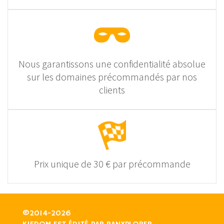
Nous garantissons une confidentialité absolue
sur les domaines précommandés par nos
clients
Prix unique de 30 € par précommande
©2014-2026