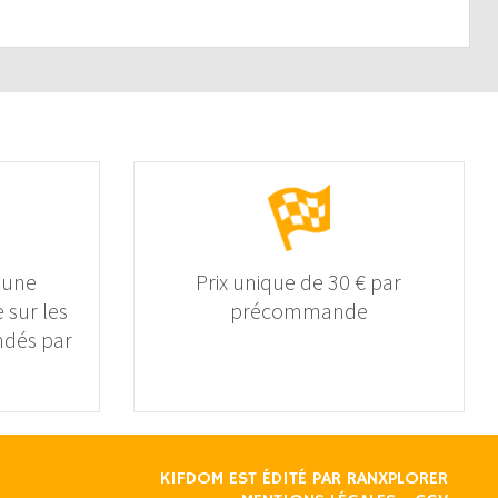
 une
Prix unique de 30 € par
 sur les
précommande
dés par
KIFDOM EST ÉDITÉ PAR
RANXPLORER