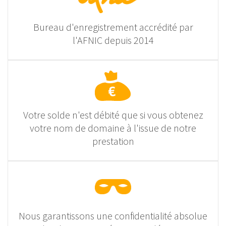
Bureau d'enregistrement accrédité par
l'AFNIC depuis 2014
Votre solde n'est débité que si vous obtenez
votre nom de domaine à l'issue de notre
prestation
Nous garantissons une confidentialité absolue