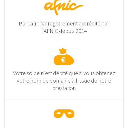
Bureau d'enregistrement accrédité par
l'AFNIC depuis 2014
Votre solde n'est débité que si vous obtenez
votre nom de domaine à l'issue de notre
prestation