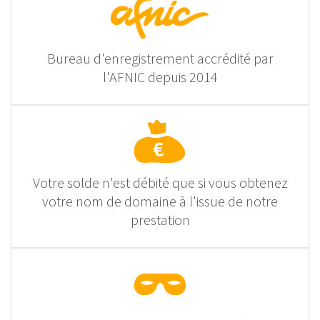
Bureau d'enregistrement accrédité par
l'AFNIC depuis 2014
Votre solde n'est débité que si vous obtenez
votre nom de domaine à l'issue de notre
prestation