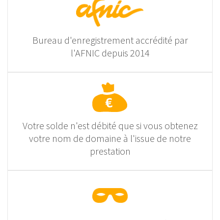
Bureau d'enregistrement accrédité par
l'AFNIC depuis 2014
Votre solde n'est débité que si vous obtenez
votre nom de domaine à l'issue de notre
prestation