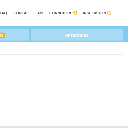
FAQ
CONTACT
API
CONNEXION
INSCRIPTION
81
OPÉRATIONS